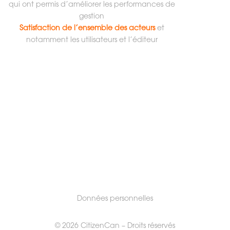
qui ont permis d’améliorer les performances de
gestion
Satisfaction de l’ensemble des acteurs
et
notamment les utilisateurs et l’éditeur
Données personnelles
©
2026 CitizenCan – Droits réservés