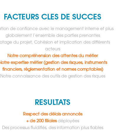
FACTEURS CLES DE SUCCES
ation de confiance avec le management interne et plus
globalement l’ensemble des parties prenantes
lotage du projet, Cohésion et implication des différents
acteurs
Notre compréhension des attentes du métier
Notre expertise métier (gestion des risques, instruments
financiers, règlementation et normes comptables)
Notre connaissance des outils de gestion des risques
RESULTATS
Respect des délais annoncés
+ de 200 filiales
déployées
Des processus fluidifiés, des information plus fiables