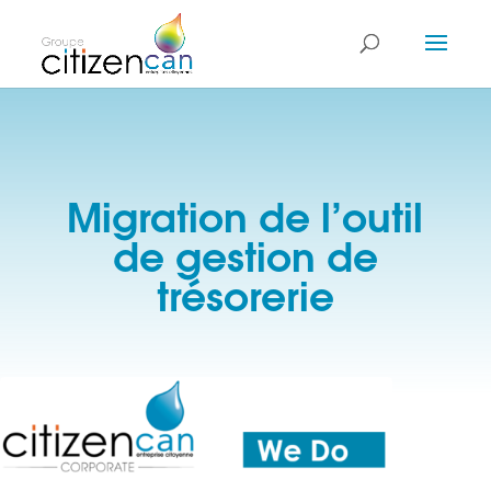
Migration de l’outil
de gestion de
trésorerie