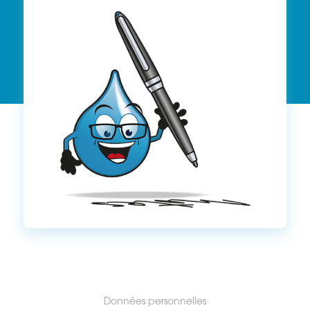
Données personnelles