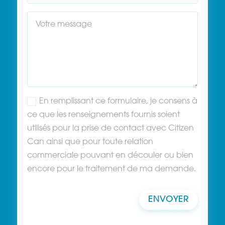
En remplissant ce formulaire, je consens à
ce que les renseignements fournis soient
utilisés pour la prise de contact avec Citizen
Can ainsi que pour toute relation
commerciale pouvant en découler ou bien
encore pour le traitement de ma demande.
ENVOYER