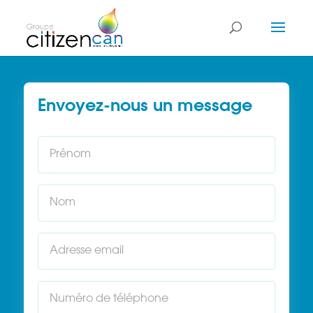
Envoyez-nous un message