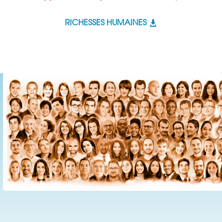
RICHESSES HUMAINES