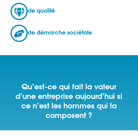

de qualité

de démarche sociétale
Qu’est-ce qui fait la valeur
d’une entreprise aujourd’hui si
ce n’est les hommes qui la
composent ?