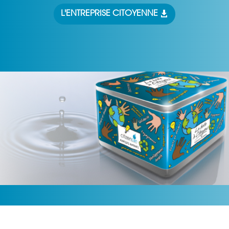
L'ENTREPRISE CITOYENNE