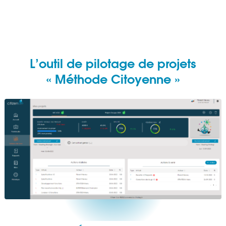
L’outil de pilotage de projets
« Méthode Citoyenne »