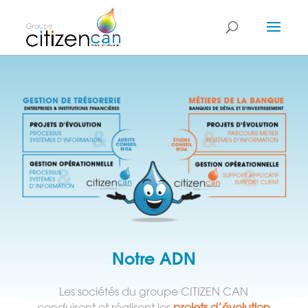
Notre ADN
Les sociétés du groupe CITIZEN CAN