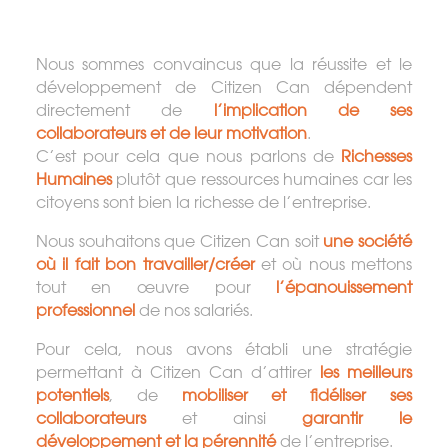
Nous sommes convaincus que la réussite et le
développement de Citizen Can dépendent
directement de
l’implication de ses
collaborateurs et de leur motivation
.
C’est pour cela que nous parlons de
Richesses
Humaines
plutôt que ressources humaines car les
citoyens sont bien la richesse de l’entreprise.
Nous souhaitons que Citizen Can soit
une société
où il fait bon travailler/créer
et où nous mettons
tout en œuvre pour
l’épanouissement
professionnel
de nos salariés.
Pour cela, nous avons établi une stratégie
permettant à Citizen Can d’attirer
les meilleurs
potentiels
, de
mobiliser et fidéliser ses
collaborateurs
et ainsi
garantir le
développement et la pérennité
de l’entreprise.