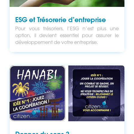
ESG et Trésorerie d’entreprise
Pour vous trésoriers, l’ESG n’est plus une
option, il devient essentiel pour assurer le
développement de votre entreprise.