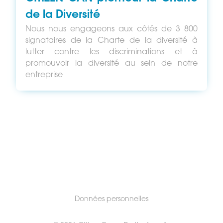
de la Diversité
Nous nous engageons aux côtés de 3 800
signataires de la Charte de la diversité à
lutter contre les discriminations et à
promouvoir la diversité au sein de notre
entreprise
Données personnelles