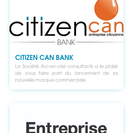
CITIZEN CAN BANK
La Société Arc-en-ciel consultants a le plaisir
de vous faire part du lancement de sa
nouvelle marque commerciale.