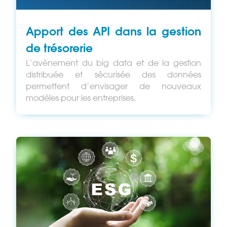
Apport des API dans la gestion
de trésorerie
L’avènement du big data et de la gestion
distribuée et sécurisée des données
permettent d’envisager de nouveaux
modèles pour les entreprises.