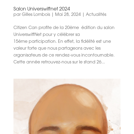
Salon Universwiftnet 2024
par
Gilles Lombois
|
Mai 28, 2024
|
Actualités
Citizen Can profite de la 20ème édition du salon
UniverswiftNet pour y célébrer sa
15ème participation. En effet, la fidélité est une
valeur forte que nous partageons avec les
organisateurs de ce rendez-vous incontournable.
Cette année retrouvez-nous sur le stand 26...