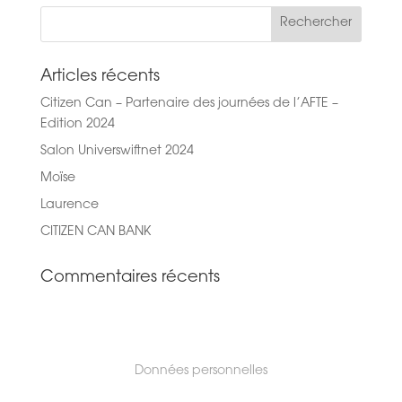
Articles récents
Citizen Can – Partenaire des journées de l’AFTE –
Edition 2024
Salon Universwiftnet 2024
Moïse
Laurence
CITIZEN CAN BANK
Commentaires récents
Données personnelles