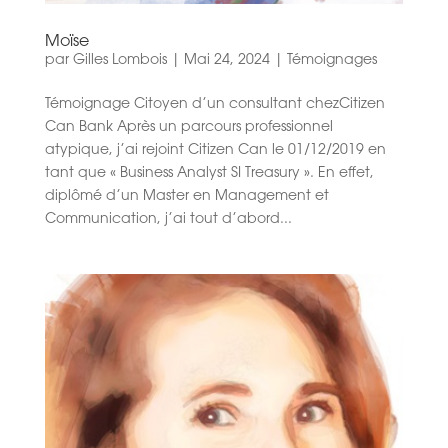
Moïse
par
Gilles Lombois
|
Mai 24, 2024
|
Témoignages
Témoignage Citoyen d’un consultant chezCitizen
Can Bank Après un parcours professionnel
atypique, j’ai rejoint Citizen Can le 01/12/2019 en
tant que « Business Analyst SI Treasury ». En effet,
diplômé d’un Master en Management et
Communication, j’ai tout d’abord...